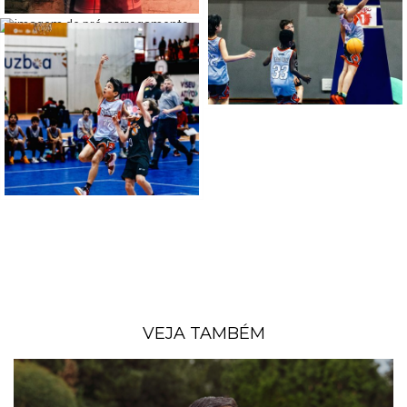
VEJA TAMBÉM