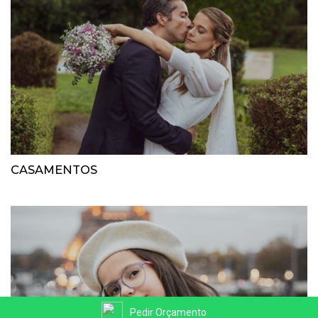
CASAMENTOS
Pedir Orçamento