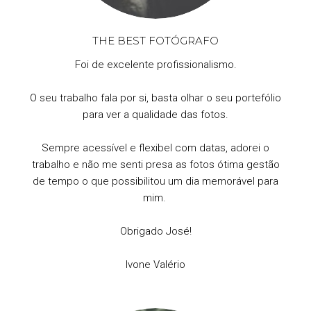
THE BEST FOTÓGRAFO
Foi de excelente profissionalismo.
O seu trabalho fala por si, basta olhar o seu portefólio
para ver a qualidade das fotos.
Sempre acessível e flexibel com datas, adorei o
trabalho e não me senti presa as fotos ótima gestão
de tempo o que possibilitou um dia memorável para
mim.
Obrigado José!
Ivone Valério