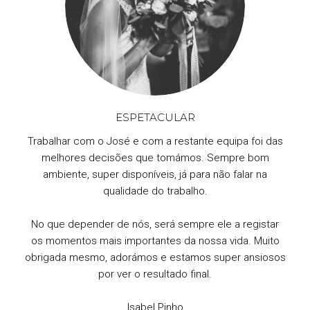
ESPETACULAR
Trabalhar com o José e com a restante equipa foi das
melhores decisões que tomámos. Sempre bom
ambiente, super disponíveis, já para não falar na
qualidade do trabalho.
No que depender de nós, será sempre ele a registar
os momentos mais importantes da nossa vida. Muito
obrigada mesmo, adorámos e estamos super ansiosos
por ver o resultado final.
Isabel Pinho