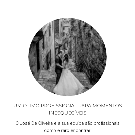
UM ÓTIMO PROFISSIONAL PARA MOMENTOS
INESQUECÍVEIS
O José De Oliveira e a sua equipa são profissionais
como é raro encontrar.