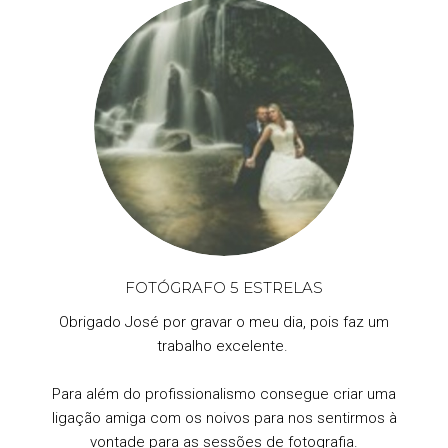
FOTÓGRAFO 5 ESTRELAS
Obrigado José por gravar o meu dia, pois faz um
trabalho excelente.
Para além do profissionalismo consegue criar uma
ligação amiga com os noivos para nos sentirmos à
vontade para as sessões de fotografia.