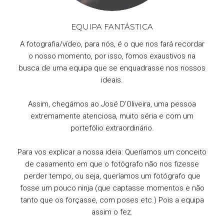
EQUIPA FANTÁSTICA
A fotografia/vídeo, para nós, é o que nos fará recordar
o nosso momento, por isso, fomos exaustivos na
busca de uma equipa que se enquadrasse nos nossos
ideais.
Assim, chegámos ao José D'Oliveira, uma pessoa
extremamente atenciosa, muito séria e com um
portefólio extraordinário.
Para vos explicar a nossa ideia: Queríamos um conceito
de casamento em que o fotógrafo não nos fizesse
perder tempo, ou seja, queríamos um fotógrafo que
fosse um pouco ninja (que captasse momentos e não
tanto que os forçasse, com poses etc.) Pois a equipa
assim o fez.