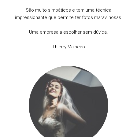
São muito simpáticos e tem uma técnica
impressionante que permite ter fotos maravilhosas.
Uma empresa a escolher sem dúvida.
Thierry Malheiro