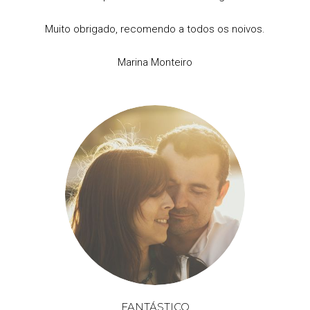
Muito obrigado, recomendo a todos os noivos.
Marina Monteiro
FANTÁSTICO