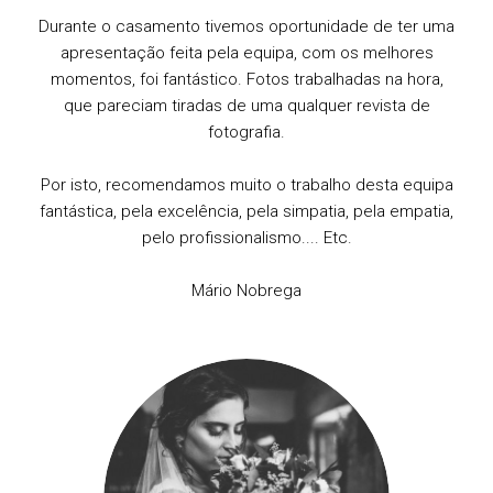
Durante o casamento tivemos oportunidade de ter uma
apresentação feita pela equipa, com os melhores
momentos, foi fantástico. Fotos trabalhadas na hora,
que pareciam tiradas de uma qualquer revista de
fotografia.
Por isto, recomendamos muito o trabalho desta equipa
fantástica, pela excelência, pela simpatia, pela empatia,
pelo profissionalismo.... Etc.
Mário Nobrega