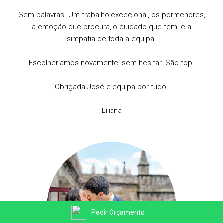
Sem palavras. Um trabalho excecional, os pormenores,
a emoção que procura, o cuidado que tem, e a
simpatia de toda a equipa.
Escolheríamos novamente, sem hesitar. São top.
Obrigada José e equipa por tudo.
Liliana
Pedir Orçamento