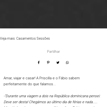
Veja mais:
Casamentos
Sessões
Partilhar
Amar, viajar e casar! A Priscilla e o Fábio sabem
perfeitamente do que falamos...
-"Durante uma viagem a dois na República dominicana pensei:
Deve ser desta! Chegámos ao último dia de férias e nada.....