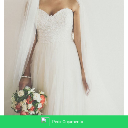
Pedir Orçamento