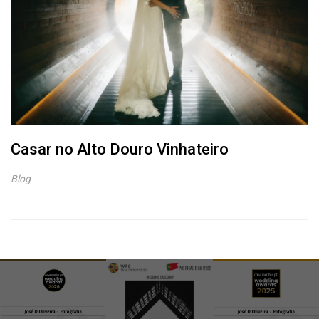
Casar no Alto Douro Vinhateiro
Blog